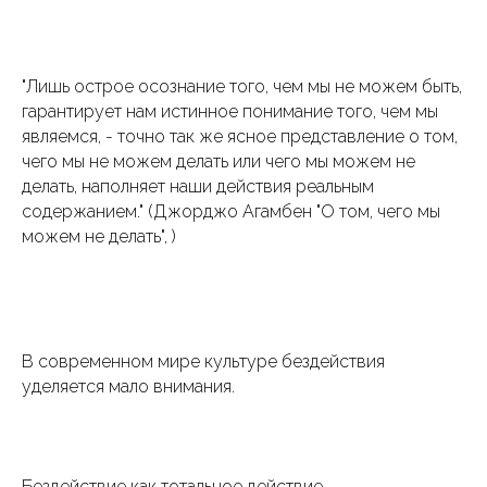
"Лишь острое осознание того, чем мы не можем быть,
гарантирует нам истинное понимание того, чем мы
являемся, - точно так же ясное представление о том,
чего мы не можем делать или чего мы можем не
делать, наполняет наши действия реальным
содержанием." (Джорджо Агамбен "О том, чего мы
можем не делать", )
В современном мире культуре бездействия
уделяется мало внимания.
Бездействие как тотальное действие.