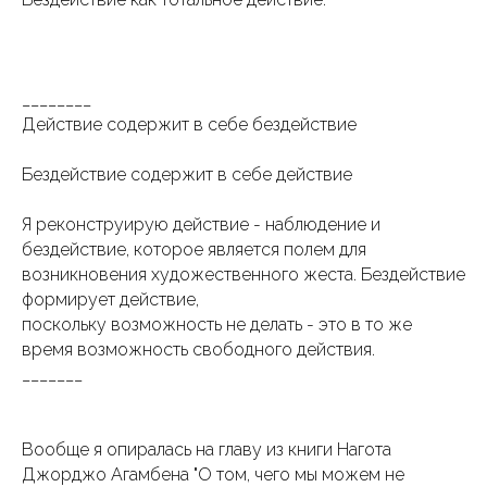
________
Действие содержит в себе бездействие
Бездействие содержит в себе действие
Я реконструирую действие - наблюдение и
бездействие, которое является полем для
возникновения художественного жеста. Бездействие
формирует действие,
поскольку возможность не делать - это в то же
время возможность свободного действия.
_______
Вообще я опиралась на главу из книги Нагота
Джорджо Агамбена "О том, чего мы можем не